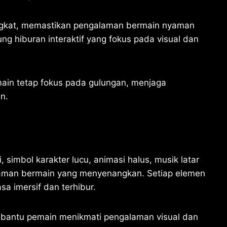
ngkat, memastikan pengalaman bermain nyaman
hiburan interaktif yang fokus pada visual dan
ain tetap fokus pada gulungan, menjaga
n.
simbol karakter lucu, animasi halus, musik latar
galaman bermain yang menyenangkan. Setiap elemen
a imersif dan terhibur.
bantu pemain menikmati pengalaman visual dan