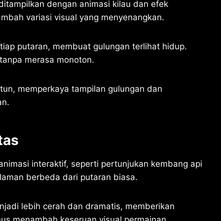
 ditampilkan dengan animasi kilau dan efek
nambah variasi visual yang menyenangkan.
iap putaran, membuat gulungan terlihat hidup.
 tanpa merasa monoton.
artun, memperkaya tampilan gulungan dan
an.
tas
animasi interaktif, seperti pertunjukan kembang api
laman berbeda dari putaran biasa.
menjadi lebih cerah dan dramatis, memberikan
onus menambah keseruan visual permainan.