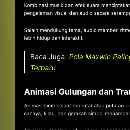
Kombinasi musik dan efek suara menciptakan
pengalaman visual dan audio secara serempa
Selain mendukung tema, audio memberi ritme
lebih hidup dan interaktif.
Baca Juga:
Pola Maxwin Pali
Terbaru
Animasi Gulungan dan Tra
Animasi simbol saat berputar atau putaran b
cahaya, kilau, dan gerakan simbol menambah n