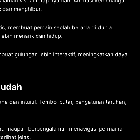
engalaman visual tetap nyaman. Animasi kemenangan
c dan menghibur.
tic, membuat pemain seolah berada di dunia
 lebih menarik dan hidup.
mbuat gulungan lebih interaktif, meningkatkan daya
Mudah
a dan intuitif. Tombol putar, pengaturan taruhan,
aru maupun berpengalaman menavigasi permainan
rlihat jelas.