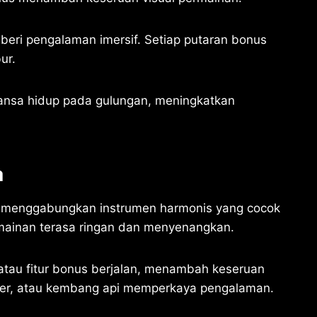
mberi pengalaman imersif. Setiap putaran bonus
ur.
uansa hidup pada gulungan, meningkatkan
a
at, menggabungkan instrumen harmonis yang cocok
mainan terasa ringan dan menyenangkan.
f atau fitur bonus berjalan, menambah keseruan
kter, atau kembang api memperkaya pengalaman.