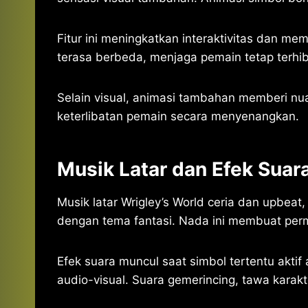
Fitur ini meningkatkan interaktivitas dan me
terasa berbeda, menjaga pemain tetap terhib
Selain visual, animasi tambahan memberi n
keterlibatan pemain secara menyenangkan.
Musik Latar dan Efek Suar
Musik latar Wrigley’s World ceria dan upbe
dengan tema fantasi. Nada ini membuat per
Efek suara muncul saat simbol tertentu akti
audio-visual. Suara gemerincing, tawa kara