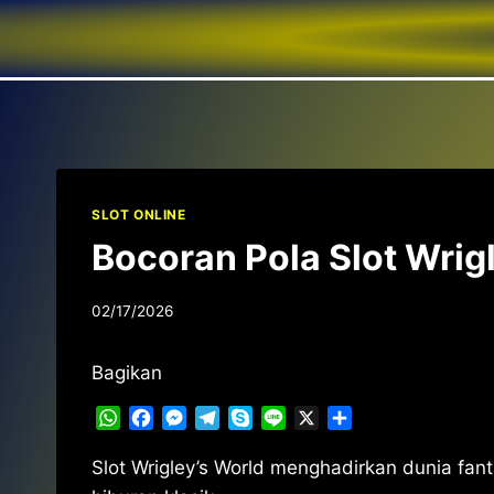
Skip
to
content
SLOT ONLINE
Bocoran Pola Slot Wrig
02/17/2026
Bagikan
W
F
M
T
S
L
X
S
h
a
e
e
k
i
h
a
c
s
l
y
n
a
Slot Wrigley’s World menghadirkan dunia fant
t
e
s
e
p
e
r