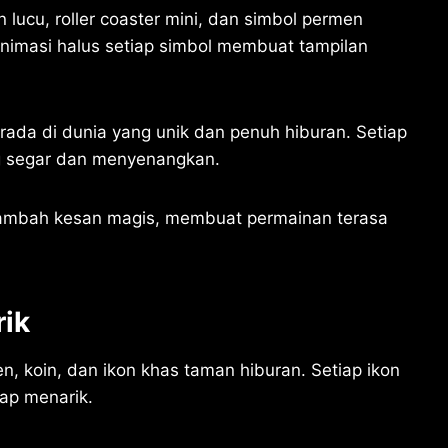
 lucu, roller coaster mini, dan simbol permen
Animasi halus setiap simbol membuat tampilan
ada di dunia yang unik dan penuh hiburan. Setiap
g segar dan menyenangkan.
enambah kesan magis, membuat permainan terasa
rik
, koin, dan ikon khas taman hiburan. Setiap ikon
tap menarik.