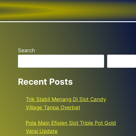
Search
Search
Recent Posts
Trik Stabil Menang Di Slot Candy
Village Tanpa Overbet
Pola Main Efisien Slot Triple Pot Gold
Versi Update