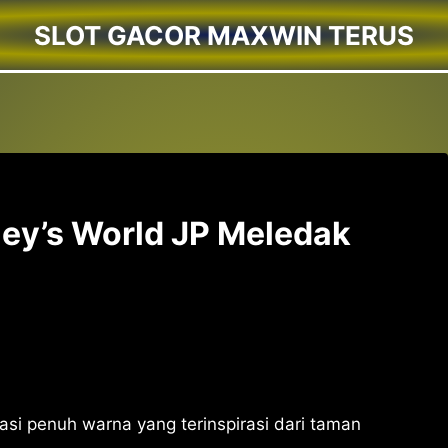
SLOT GACOR MAXWIN TERUS
ley’s World JP Meledak
asi penuh warna yang terinspirasi dari taman