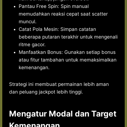
Pantau Free Spin: Spin manual
memudahkan reaksi cepat saat scatter
muncul.
Catat Pola Mesin: Simpan catatan
beberapa putaran terakhir untuk mengenali
ritme gacor.
Manfaatkan Bonus: Gunakan setiap bonus
atau fitur tambahan untuk memaksimalkan
kemenangan.
Strategi ini membuat permainan lebih aman
dan peluang jackpot lebih tinggi.
Mengatur Modal dan Target
Kemenangan