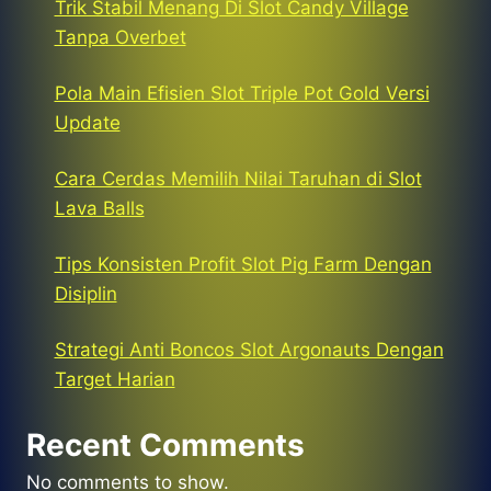
Trik Stabil Menang Di Slot Candy Village
Tanpa Overbet
Pola Main Efisien Slot Triple Pot Gold Versi
Update
Cara Cerdas Memilih Nilai Taruhan di Slot
Lava Balls
Tips Konsisten Profit Slot Pig Farm Dengan
Disiplin
Strategi Anti Boncos Slot Argonauts Dengan
Target Harian
Recent Comments
No comments to show.