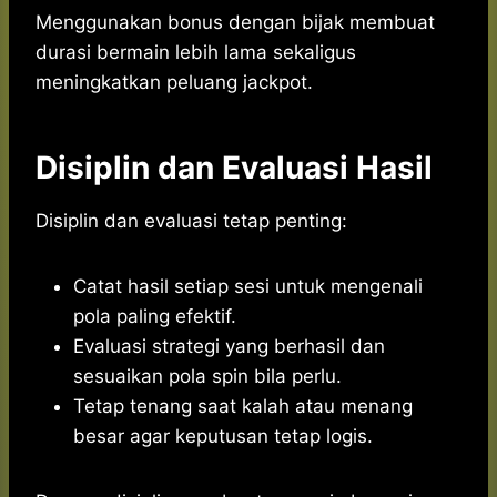
Menggunakan bonus dengan bijak membuat
durasi bermain lebih lama sekaligus
meningkatkan peluang jackpot.
Disiplin dan Evaluasi Hasil
Disiplin dan evaluasi tetap penting:
Catat hasil setiap sesi untuk mengenali
pola paling efektif.
Evaluasi strategi yang berhasil dan
sesuaikan pola spin bila perlu.
Tetap tenang saat kalah atau menang
besar agar keputusan tetap logis.