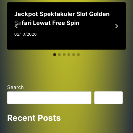
Jackpot Spektakuler Slot Golden
Safari Lewat Free Spin
02/10/2026
Search
Search
Recent Posts