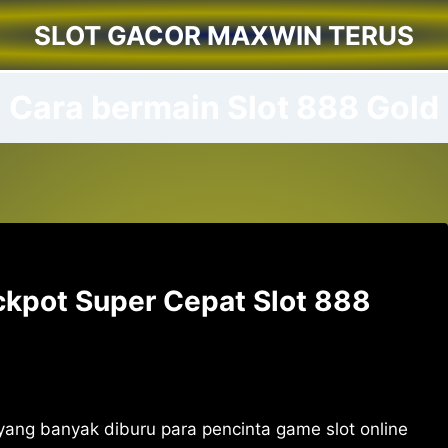
SLOT GACOR MAXWIN TERUS
Cara bermain Slot 888 Gold
ackpot Super Cepat Slot 888
yang banyak diburu para pencinta game slot online