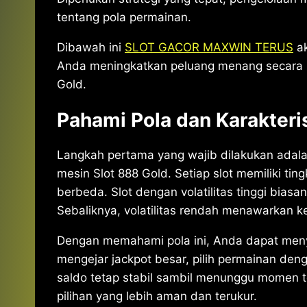
tentang pola permainan.
Dibawah ini
SLOT GACOR MAXWIN TERUS
ak
Anda meningkatkan peluang menang secara ko
Gold.
Pahami Pola dan Karakteri
Langkah pertama yang wajib dilakukan adala
mesin Slot 888 Gold. Setiap slot memiliki ting
berbeda. Slot dengan volatilitas tinggi bia
Sebaliknya, volatilitas rendah menawarkan k
Dengan memahami pola ini, Anda dapat menye
mengejar jackpot besar, pilih permainan denga
saldo tetap stabil sambil menunggu momen te
pilihan yang lebih aman dan terukur.