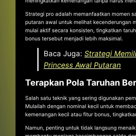
meningkatkan kemenangan tanpa harus menam
Strategi pro adalah memanfaatkan momen saa
putaran awal untuk melihat kecenderungan mun
mulai aktif secara konsisten, tingkatkan ta
bonus tersebut menjadi lebih maksimal.
Baca Juga:
Strategi Memil
Princess Awal Putaran
Terapkan Pola Taruhan Be
Salah satu teknik yang sering digunakan pe
Mulailah dengan nominal kecil untuk memba
kemenangan kecil atau fitur bonus, tingkatka
Namun, penting untuk tidak langsung menaik
membantu menjaga keseimbangan saldo dan m