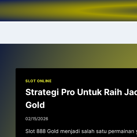
Skip
to
content
SLOT ONLINE
Strategi Pro Untuk Raih J
Gold
02/15/2026
Slot 888 Gold menjadi salah satu permainan 