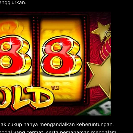
nggiurkan.
tidak cukup hanya mengandalkan keberuntungan.
an modal yang cermat, serta pemahaman mendalam