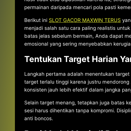
permainan daripada mencari pola pasti kem
Berikut ini
SLOT GACOR MAXWIN TERUS
yan
menjadi salah satu cara paling realistis unt
batas jelas sebelum bermain, Anda dapat me
emosional yang sering menyebabkan kerugia
Tentukan Target Harian Y
Langkah pertama adalah menentukan target 
target terlalu tinggi karena justru mendoron
konsisten jauh lebih efektif dalam jangka pan
Selain target menang, tetapkan juga batas ker
sesi harus dihentikan tanpa kompromi. Disipli
anti boncos.