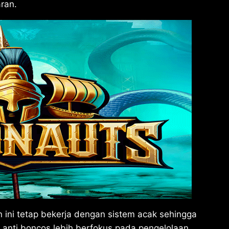
ran.
n ini tetap bekerja dengan sistem acak sehingga
egi anti boncos lebih berfokus pada pengelolaan