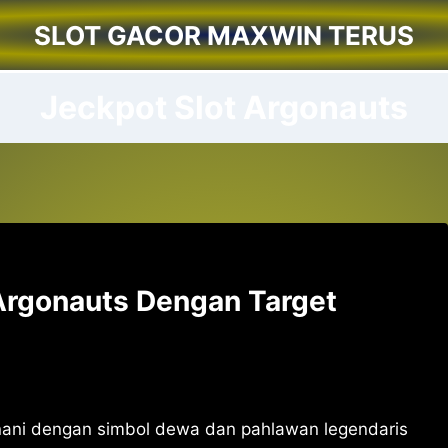
SLOT GACOR MAXWIN TERUS
Jeckpot Slot Argonauts
 Argonauts Dengan Target
nani dengan simbol dewa dan pahlawan legendaris