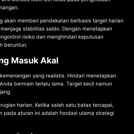
enangan.
g akan memberi pendekatan berbasis target harian
uk menjaga stabilitas saldo. Dengan menetapkan
ngontrol risiko dan menghindari keputusan
n beruntun.
ang Masuk Akal
kemenangan yang realistis. Hindari menetapkan
g Anda bermain terlalu lama. Target kecil namun
jang.
ugian harian. Ketika salah satu batas tercapai,
n pada aturan ini adalah fondasi utama strategi