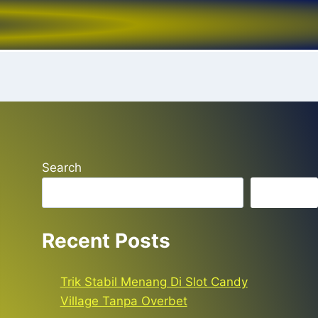
Search
Search
Recent Posts
Trik Stabil Menang Di Slot Candy
Village Tanpa Overbet