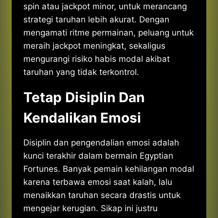
spin atau jackpot minor, untuk merancang
strategi taruhan lebih akurat. Dengan
mengamati ritme permainan, peluang untuk
meraih jackpot meningkat, sekaligus
mengurangi risiko habis modal akibat
taruhan yang tidak terkontrol.
Tetap Disiplin Dan
Kendalikan Emosi
Disiplin dan pengendalian emosi adalah
kunci terakhir dalam bermain Egyptian
Fortunes. Banyak pemain kehilangan modal
karena terbawa emosi saat kalah, lalu
menaikkan taruhan secara drastis untuk
mengejar kerugian. Sikap ini justru