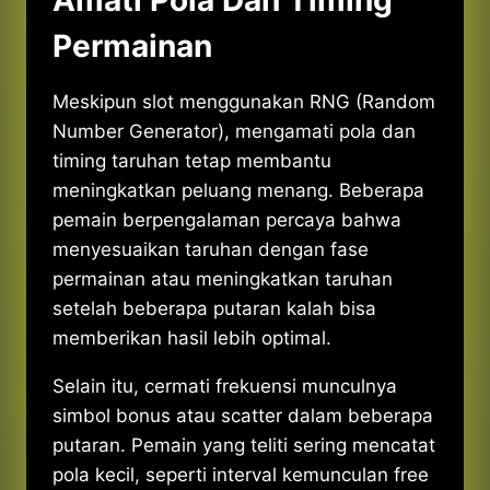
Amati Pola Dan Timing
Permainan
Meskipun slot menggunakan RNG (Random
Number Generator), mengamati pola dan
timing taruhan tetap membantu
meningkatkan peluang menang. Beberapa
pemain berpengalaman percaya bahwa
menyesuaikan taruhan dengan fase
permainan atau meningkatkan taruhan
setelah beberapa putaran kalah bisa
memberikan hasil lebih optimal.
Selain itu, cermati frekuensi munculnya
simbol bonus atau scatter dalam beberapa
putaran. Pemain yang teliti sering mencatat
pola kecil, seperti interval kemunculan free