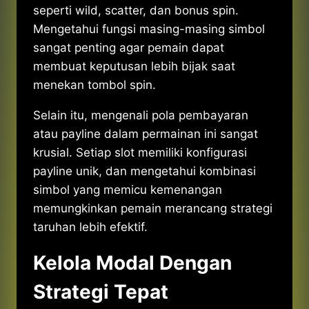
seperti wild, scatter, dan bonus spin.
Mengetahui fungsi masing-masing simbol
sangat penting agar pemain dapat
membuat keputusan lebih bijak saat
menekan tombol spin.
Selain itu, mengenali pola pembayaran
atau payline dalam permainan ini sangat
krusial. Setiap slot memiliki konfigurasi
payline unik, dan mengetahui kombinasi
simbol yang memicu kemenangan
memungkinkan pemain merancang strategi
taruhan lebih efektif.
Kelola Modal Dengan
Strategi Tepat