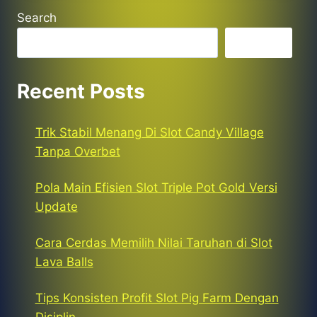
Search
Search
Recent Posts
Trik Stabil Menang Di Slot Candy Village
Tanpa Overbet
Pola Main Efisien Slot Triple Pot Gold Versi
Update
Cara Cerdas Memilih Nilai Taruhan di Slot
Lava Balls
Tips Konsisten Profit Slot Pig Farm Dengan
Disiplin