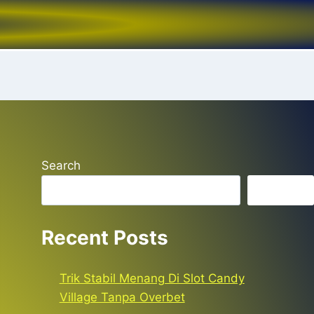
Search
Search
Recent Posts
Trik Stabil Menang Di Slot Candy
Village Tanpa Overbet