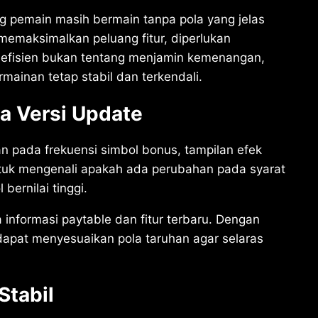
 pemain masih bermain tanpa pola yang jelas
memaksimalkan peluang fitur, diperlukan
n efisien bukan tentang menjamin kemenangan,
mainan tetap stabil dan terkendali.
 Versi Update
 pada frekuensi simbol bonus, tampilan efek
untuk mengenali apakah ada perubahan pada syarat
bernilai tinggi.
informasi paytable dan fitur terbaru. Dengan
apat menyesuaikan pola taruhan agar selaras
Stabil