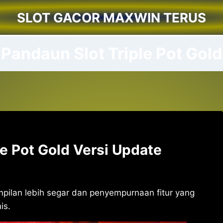
SLOT GACOR MAXWIN TERUS
Pandaun Slot Triple Pot Gold
ple Pot Gold Versi Update
ampilan lebih segar dan penyempurnaan fitur yang
is.