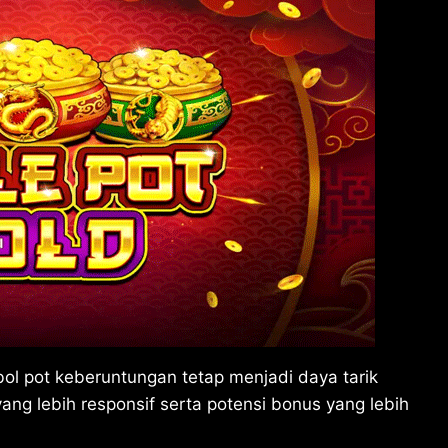
l pot keberuntungan tetap menjadi daya tarik
ang lebih responsif serta potensi bonus yang lebih