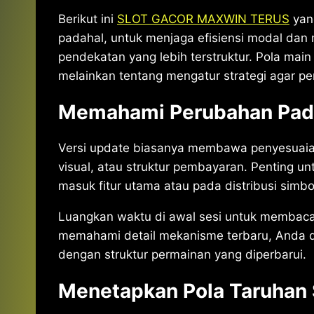
Berikut ini
SLOT GACOR MAXWIN TERUS
yang
padahal, untuk menjaga efisiensi modal dan 
pendekatan yang lebih terstruktur. Pola mai
melainkan tentang mengatur strategi agar per
Memahami Perubahan Pada
Versi update biasanya membawa penyesuaian
visual, atau struktur pembayaran. Penting 
masuk fitur utama atau pada distribusi simbol 
Luangkan waktu di awal sesi untuk membaca 
memahami detail mekanisme terbaru, Anda d
dengan struktur permainan yang diperbarui.
Menetapkan Pola Taruhan 