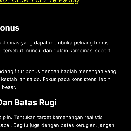
Bonus
ol pot emas yang dapat membuka peluang bonus
l tersebut muncul dan dalam kombinasi seperti
Kadang fitur bonus dengan hadiah menengah yang
 kestabilan saldo. Fokus pada konsistensi lebih
 besar.
an Batas Rugi
iplin. Tentukan target kemenangan realistis
capai. Begitu juga dengan batas kerugian, jangan