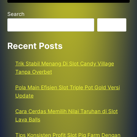
Search
Search
Recent Posts
Trik Stabil Menang Di Slot Candy Village
Tanpa Overbet
Pola Main Efisien Slot Triple Pot Gold Versi
Update
Cara Cerdas Memilih Nilai Taruhan di Slot
Lava Balls
Tips Konsisten Profit Slot Pig Farm Dengan