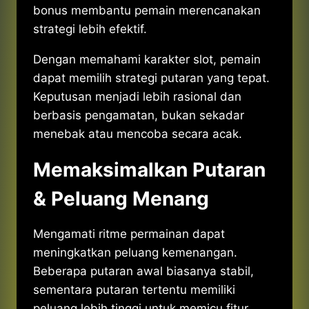
bonus membantu pemain merencanakan
strategi lebih efektif.
Dengan memahami karakter slot, pemain
dapat memilih strategi putaran yang tepat.
Keputusan menjadi lebih rasional dan
berbasis pengamatan, bukan sekadar
menebak atau mencoba secara acak.
Memaksimalkan Putaran
& Peluang Menang
Mengamati ritme permainan dapat
meningkatkan peluang kemenangan.
Beberapa putaran awal biasanya stabil,
sementara putaran tertentu memiliki
peluang lebih tinggi untuk memicu fitur