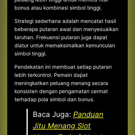
bonus atau kombinasi simbol tinggi.
Strategi sederhana adalah mencatat hasil
beberapa putaran awal dan menyesuaikan
taruhan. Frekuensi putaran juga dapat
diatur untuk memaksimalkan kemunculan
simbol tinggi.
Pendekatan ini membuat setiap putaran
lebih terkontrol. Pemain dapat
meningkatkan peluang menang secara
konsisten dengan pengamatan cermat
terhadap pola simbol dan bonus.
Baca Juga:
Panduan
Jitu Menang Slot