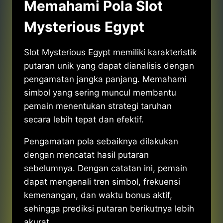
Memahami Pola Slot
Mysterious Egypt
Slot Mysterious Egypt memiliki karakteristik
putaran unik yang dapat dianalisis dengan
pengamatan jangka panjang. Memahami
simbol yang sering muncul membantu
pemain menentukan strategi taruhan
secara lebih tepat dan efektif.
Pengamatan pola sebaiknya dilakukan
dengan mencatat hasil putaran
sebelumnya. Dengan catatan ini, pemain
dapat mengenali tren simbol, frekuensi
kemenangan, dan waktu bonus aktif,
sehingga prediksi putaran berikutnya lebih
akurat.