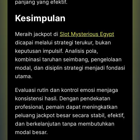
panjang yang efektif.
Kesimpulan
Meraih jackpot di
Slot Mysterious Egypt
dicapai melalui strategi terukur, bukan
keputusan impulsif. Analisis pola,
kombinasi taruhan seimbang, pengelolaan
modal, dan disiplin strategi menjadi fondasi
utama.
Evaluasi rutin dan kontrol emosi menjaga
konsistensi hasil. Dengan pendekatan
profesional, pemain dapat meningkatkan
peluang jackpot besar secara stabil, efektif,
dan berkelanjutan tanpa membutuhkan
modal besar.