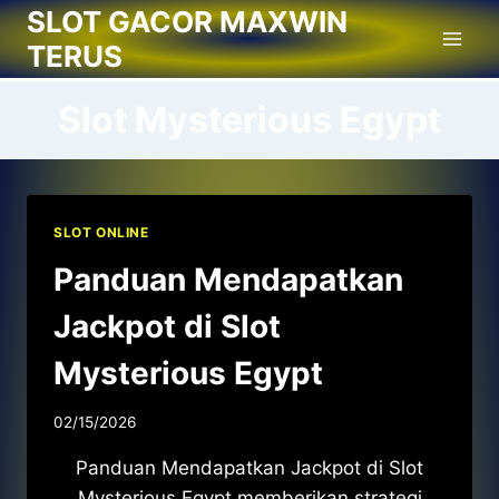
Skip
SLOT GACOR MAXWIN
to
TERUS
content
Slot Mysterious Egypt
SLOT ONLINE
Panduan Mendapatkan
Jackpot di Slot
Mysterious Egypt
02/15/2026
Panduan Mendapatkan Jackpot di Slot
Mysterious Egypt memberikan strategi