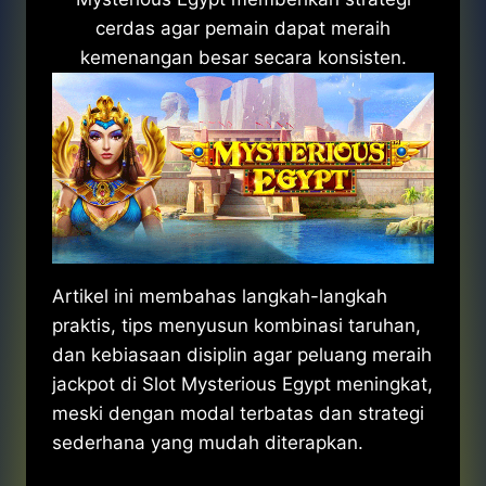
cerdas agar pemain dapat meraih
kemenangan besar secara konsisten.
Artikel ini membahas langkah-langkah
praktis, tips menyusun kombinasi taruhan,
dan kebiasaan disiplin agar peluang meraih
jackpot di Slot Mysterious Egypt meningkat,
meski dengan modal terbatas dan strategi
sederhana yang mudah diterapkan.