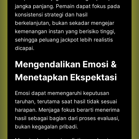
jangka panjang. Pemain dapat fokus pada
konsistensi strategi dan hasil
berkelanjutan, bukan sekadar mengejar
kemenangan instan yang berisiko tinggi,
sehingga peluang jackpot lebih realistis
dicapai.
Mengendalikan Emosi &
Menetapkan Ekspektasi
Emosi dapat memengaruhi keputusan
taruhan, terutama saat hasil tidak sesuai
harapan. Menjaga fokus berarti menerima
hasil sebagai bagian dari proses evaluasi,
bukan kegagalan pribadi.