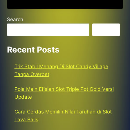
Search
Search
Recent Posts
Trik Stabil Menang Di Slot Candy Village
Tanpa Overbet
Pola Main Efisien Slot Triple Pot Gold Versi
Update
Cara Cerdas Memilih Nilai Taruhan di Slot
Lava Balls