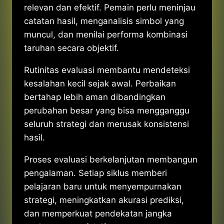
relevan dan efektif. Pemain perlu meninjau
catatan hasil, menganalisis simbol yang
muncul, dan menilai performa kombinasi
taruhan secara objektif.
Rutinitas evaluasi membantu mendeteksi
kesalahan kecil sejak awal. Perbaikan
bertahap lebih aman dibandingkan
perubahan besar yang bisa mengganggu
seluruh strategi dan merusak konsistensi
hasil.
Proses evaluasi berkelanjutan membangun
pengalaman. Setiap siklus memberi
pelajaran baru untuk menyempurnakan
strategi, meningkatkan akurasi prediksi,
dan memperkuat pendekatan jangka