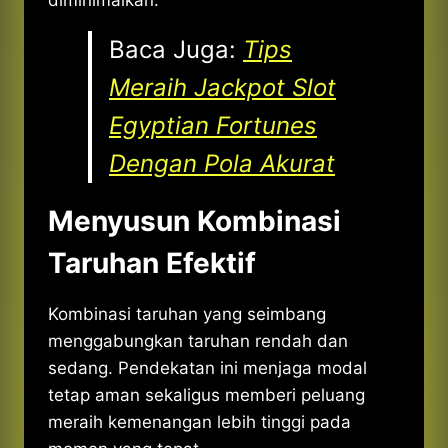
diminimalkan.
Baca Juga:
Tips
Meraih Jackpot Slot
Egyptian Fortunes
Dengan Pola Akurat
Menyusun Kombinasi
Taruhan Efektif
Kombinasi taruhan yang seimbang
menggabungkan taruhan rendah dan
sedang. Pendekatan ini menjaga modal
tetap aman sekaligus memberi peluang
meraih kemenangan lebih tinggi pada