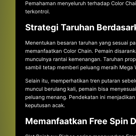
Pemahaman menyeluruh terhadap Color Chai
terkontrol.
Strategi Taruhan Berdasar
Menentukan besaran taruhan yang sesuai pad
memanfaatkan Color Chain. Pemain disarank
munculnya rantai kemenangan. Taruhan pro
sambil tetap memberi peluang meraih Mega 
Selain itu, memperhatikan tren putaran sebe
muncul berulang kali, pemain bisa menyesua
peluang menang. Pendekatan ini menjadikan p
keputusan acak.
Memanfaatkan Free Spin 