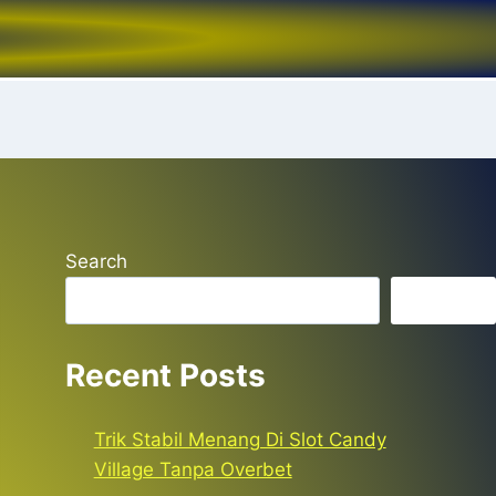
Search
Search
Recent Posts
Trik Stabil Menang Di Slot Candy
Village Tanpa Overbet