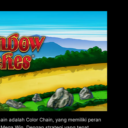
main adalah Color Chain, yang memiliki peran
Mega Win. Dengan strategi yang tepat,