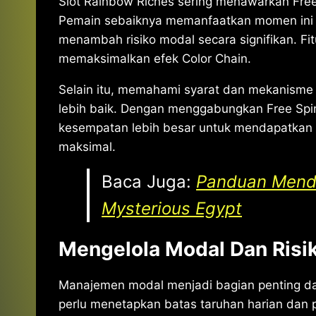
Slot Rainbow Riches sering menawarkan Free
Pemain sebaiknya memanfaatkan momen ini 
menambah risiko modal secara signifikan. Fitu
memaksimalkan efek Color Chain.
Selain itu, memahami syarat dan mekanism
lebih baik. Dengan menggabungkan Free Spin 
kesempatan lebih besar untuk mendapatkan
maksimal.
Baca Juga:
Panduan Menda
Mysterious Egypt
Mengelola Modal Dan Risi
Manajemen modal menjadi bagian penting da
perlu menetapkan batas taruhan harian dan 