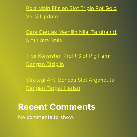
Pola Main Efisien Slot Triple Pot Gold
Versi Update
Cara Cerdas Memilih Nilai Taruhan di
Slot Lava Balls
Tips Konsisten Profit Slot Pig Farm
Dengan Disiplin
Strategi Anti Boncos Slot Argonauts
Dengan Target Harian
Recent Comments
No comments to show.