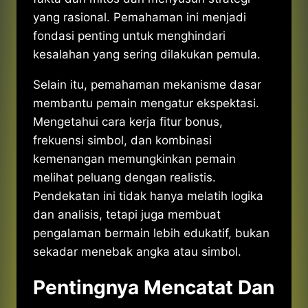
yang rasional. Pemahaman ini menjadi
fondasi penting untuk menghindari
kesalahan yang sering dilakukan pemula.
Selain itu, pemahaman mekanisme dasar
membantu pemain mengatur ekspektasi.
Mengetahui cara kerja fitur bonus,
frekuensi simbol, dan kombinasi
kemenangan memungkinkan pemain
melihat peluang dengan realistis.
Pendekatan ini tidak hanya melatih logika
dan analisis, tetapi juga membuat
pengalaman bermain lebih edukatif, bukan
sekadar menebak angka atau simbol.
Pentingnya Mencatat Dan