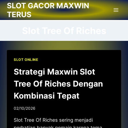
Skip
SLOT GACOR MAXWIN
to
TERUS
content
Slot Tree Of Riches
SLOT ONLINE
Strategi Maxwin Slot
Tree Of Riches Dengan
Kombinasi Tepat
02/10/2026
Slot Tree Of Riches sering menjadi
perhatian banyak pemain karena tema