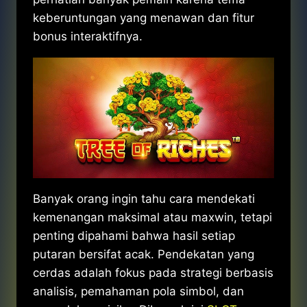
keberuntungan yang menawan dan fitur
bonus interaktifnya.
Banyak orang ingin tahu cara mendekati
kemenangan maksimal atau maxwin, tetapi
penting dipahami bahwa hasil setiap
putaran bersifat acak. Pendekatan yang
cerdas adalah fokus pada strategi berbasis
analisis, pemahaman pola simbol, dan