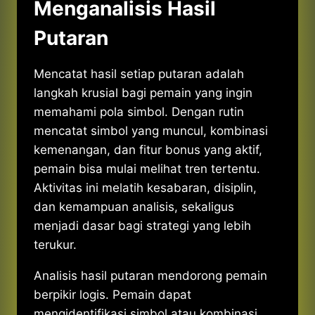
Menganalisis Hasil
Putaran
Mencatat hasil setiap putaran adalah
langkah krusial bagi pemain yang ingin
memahami pola simbol. Dengan rutin
mencatat simbol yang muncul, kombinasi
kemenangan, dan fitur bonus yang aktif,
pemain bisa mulai melihat tren tertentu.
Aktivitas ini melatih kesabaran, disiplin,
dan kemampuan analisis, sekaligus
menjadi dasar bagi strategi yang lebih
terukur.
Analisis hasil putaran mendorong pemain
berpikir logis. Pemain dapat
mengidentifikasi simbol atau kombinasi