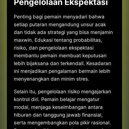
Pengelolaan Ekspektasi
Penting bagi pemain menyadari bahwa
setiap putaran mengandung unsur acak
dan tidak ada strategi yang bisa menjamin
maxwin. Edukasi tentang probabilitas,
risiko, dan pengelolaan ekspektasi
membantu pemain membuat keputusan
lebih bijaksana dan terkendali. Kesadaran
ini menjadikan pengalaman bermain lebih
menyenangkan dan minim stres.
Selain itu, pengelolaan risiko mengajarkan
kontrol diri. Pemain belajar mengatur
modal, menjaga keseimbangan antara
hiburan dan tanggung jawab finansial,
serta mengembangkan pola pikir rasional.