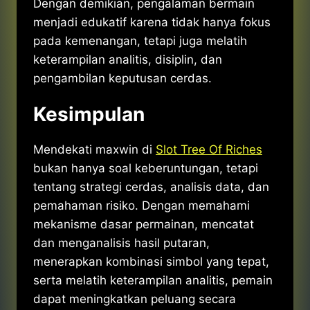
Dengan demikian, pengalaman bermain
menjadi edukatif karena tidak hanya fokus
pada kemenangan, tetapi juga melatih
keterampilan analitis, disiplin, dan
pengambilan keputusan cerdas.
Kesimpulan
Mendekati maxwin di
Slot Tree Of Riches
bukan hanya soal keberuntungan, tetapi
tentang strategi cerdas, analisis data, dan
pemahaman risiko. Dengan memahami
mekanisme dasar permainan, mencatat
dan menganalisis hasil putaran,
menerapkan kombinasi simbol yang tepat,
serta melatih keterampilan analitis, pemain
dapat meningkatkan peluang secara