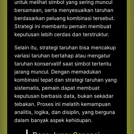
untuk melihat simbol yang sering muncul
bersamaan, serta menyesuaikan taruhan
berdasarkan peluang kombinasi tersebut.
Strategi ini membantu pemain membuat
keputusan lebih cerdas dan terstruktur.
Selain itu, strategi taruhan bisa mencakup
variasi taruhan bertahap atau mengatur
taruhan konservatif saat simbol tertentu
jarang muncul. Dengan memadukan
kombinasi tepat dan strategi taruhan yang
sistematis, pemain dapat membuat
keputusan berbasis data, bukan sekadar
tebakan. Proses ini melatih kemampuan
analitis, logika, dan disiplin, yang berguna
dalam banyak aspek kehidupan.