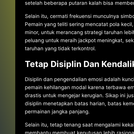
setelah beberapa putaran kalah bisa memberi
Selain itu, cermati frekuensi munculnya sim
Pemain yang teliti sering mencatat pola kecil,
minor, untuk merancang strategi taruhan leb
peluang untuk meraih jackpot meningkat, sek
taruhan yang tidak terkontrol.
Tetap Disiplin Dan Kendal
Disiplin dan pengendalian emosi adalah kunc
pemain kehilangan modal karena terbawa emo
drastis untuk mengejar kerugian. Sikap ini j
disiplin menetapkan batas harian, batas kem
permainan jangka panjang.
Selain itu, tetap tenang saat mengalami ke
membantu membuat keputusan lebih rasional