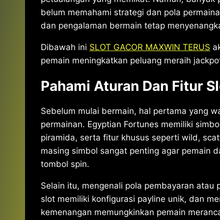
belum memahami strategi dan pola permainan
dan pengalaman bermain tetap menyenangkan
Dibawah ini
SLOT GACOR MAXWIN TERUS
ak
pemain meningkatkan peluang meraih jackpot
Pahami Aturan Dan Fitur S
Sebelum mulai bermain, hal pertama yang waj
permainan. Egyptian Fortunes memiliki simbol
piramida, serta fitur khusus seperti wild, sc
masing simbol sangat penting agar pemain 
tombol spin.
Selain itu, mengenali pola pembayaran atau p
slot memiliki konfigurasi payline unik, dan
kemenangan memungkinkan pemain merancang 