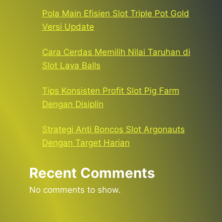
Pola Main Efisien Slot Triple Pot Gold
Versi Update
Cara Cerdas Memilih Nilai Taruhan di
Slot Lava Balls
Tips Konsisten Profit Slot Pig Farm
Dengan Disiplin
Strategi Anti Boncos Slot Argonauts
Dengan Target Harian
Recent Comments
No comments to show.