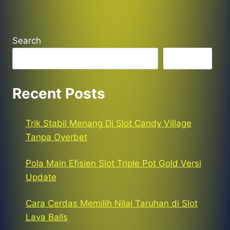
Search
Search
Recent Posts
Trik Stabil Menang Di Slot Candy Village
Tanpa Overbet
Pola Main Efisien Slot Triple Pot Gold Versi
Update
Cara Cerdas Memilih Nilai Taruhan di Slot
Lava Balls