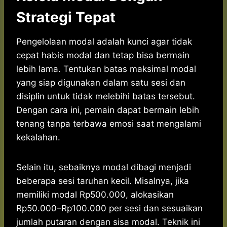
Strategi Tepat
Pengelolaan modal adalah kunci agar tidak
cepat habis modal dan tetap bisa bermain
lebih lama. Tentukan batas maksimal modal
yang siap digunakan dalam satu sesi dan
disiplin untuk tidak melebihi batas tersebut.
Dengan cara ini, pemain dapat bermain lebih
tenang tanpa terbawa emosi saat mengalami
kekalahan.
Selain itu, sebaiknya modal dibagi menjadi
beberapa sesi taruhan kecil. Misalnya, jika
memiliki modal Rp500.000, alokasikan
Rp50.000–Rp100.000 per sesi dan sesuaikan
jumlah putaran dengan sisa modal. Teknik ini