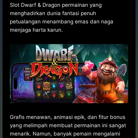
a
c
s
l
y
n
a
Slot Dwarf & Dragon permainan yang
t
e
s
e
p
e
r
menghadirkan dunia fantasi penuh
s
b
e
g
e
e
petualangan menambang emas dan naga
A
o
n
r
menjaga harta karun.
p
o
g
a
p
k
e
m
r
Grafis menawan, animasi epik, dan fitur bonus
yang melimpah membuat permainan ini sangat
menarik. Namun, banyak pemain mengalami