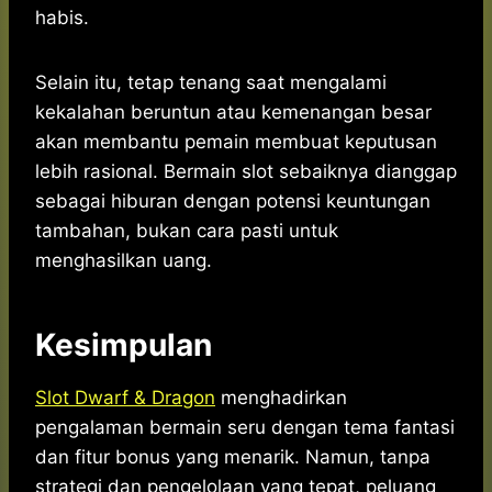
habis.
Selain itu, tetap tenang saat mengalami
kekalahan beruntun atau kemenangan besar
akan membantu pemain membuat keputusan
lebih rasional. Bermain slot sebaiknya dianggap
sebagai hiburan dengan potensi keuntungan
tambahan, bukan cara pasti untuk
menghasilkan uang.
Kesimpulan
Slot Dwarf & Dragon
menghadirkan
pengalaman bermain seru dengan tema fantasi
dan fitur bonus yang menarik. Namun, tanpa
strategi dan pengelolaan yang tepat, peluang