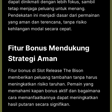
dapat dinikmati dengan lebih fokus, sambil
tetap menjaga peluang untuk menang.
Pendekatan ini menjadi dasar dari permainan
yang aman dan terencana, tanpa risiko
kehilangan modal secara cepat.
Fitur Bonus Mendukung
Strategi Aman
Fitur bonus di Slot Release The Bison
memberikan peluang tambahan tanpa harus
meningkatkan risiko taruhan. Pemain yang
memahami kapan bonus aktif dan bagaimana
cara memanfaatkannya dapat meningkatkan
hasil putaran secara signifikan.