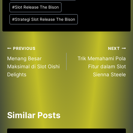
#
Slot Release The Bison
#
Strategi Slot Release The Bison
Post
PREVIOUS
NEXT
Menang Besar
Trik Memahami Pola
navigation
Maksimal di Slot Oishi
Fitur dalam Slot
Delights
Sienna Steele
Similar Posts