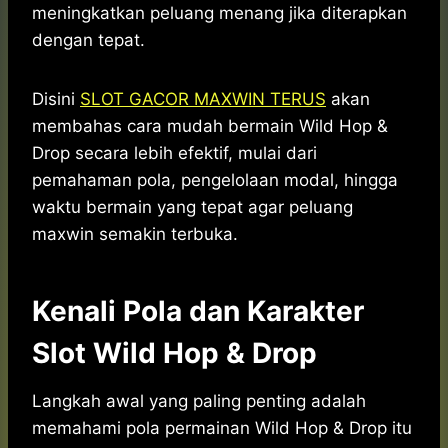
meningkatkan peluang menang jika diterapkan
dengan tepat.
Disini
SLOT GACOR MAXWIN TERUS
akan
membahas cara mudah bermain Wild Hop &
Drop secara lebih efektif, mulai dari
pemahaman pola, pengelolaan modal, hingga
waktu bermain yang tepat agar peluang
maxwin semakin terbuka.
Kenali Pola dan Karakter
Slot Wild Hop & Drop
Langkah awal yang paling penting adalah
memahami pola permainan Wild Hop & Drop itu