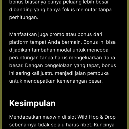
bonus biasanya punya peluang lebih besar
dibanding yang hanya fokus memutar tanpa
perhitungan.
Manfaatkan juga promo atau bonus dari
platform tempat Anda bermain. Bonus ini bisa
dijadikan tambahan modal untuk mencoba
peruntungan tanpa harus mengeluarkan dana
besar. Dengan pengelolaan yang tepat, bonus
ini sering kali justru menjadi jalan pembuka
untuk mendapatkan kemenangan besar.
Kesimpulan
Mendapatkan maxwin di slot Wild Hop & Drop
sebenarnya tidak selalu harus ribet. Kuncinya