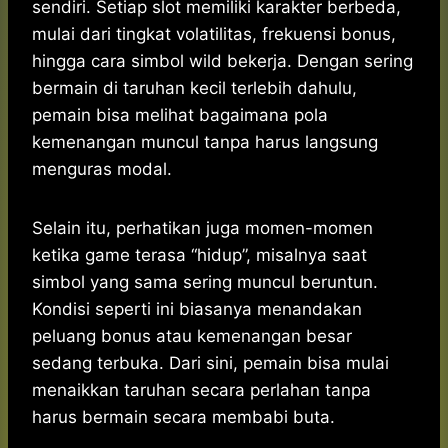
sendiri. Setiap slot memiliki karakter berbeda,
mulai dari tingkat volatilitas, frekuensi bonus,
hingga cara simbol wild bekerja. Dengan sering
bermain di taruhan kecil terlebih dahulu,
pemain bisa melihat bagaimana pola
kemenangan muncul tanpa harus langsung
menguras modal.
Selain itu, perhatikan juga momen-momen
ketika game terasa “hidup”, misalnya saat
simbol yang sama sering muncul beruntun.
Kondisi seperti ini biasanya menandakan
peluang bonus atau kemenangan besar
sedang terbuka. Dari sini, pemain bisa mulai
menaikkan taruhan secara perlahan tanpa
harus bermain secara membabi buta.