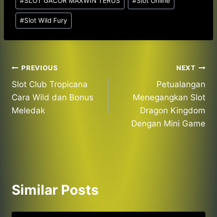
#
SLOT GACOR MAXWIN TERUS
#
Slot Online
#
Slot Wild Fury
Post
PREVIOUS
NEXT
Slot Club Tropicana
Petualangan
navigation
Cara Wild dan Bonus
Menegangkan Slot
Meledak
Dragon Kingdom
Dengan Mini Game
Similar Posts