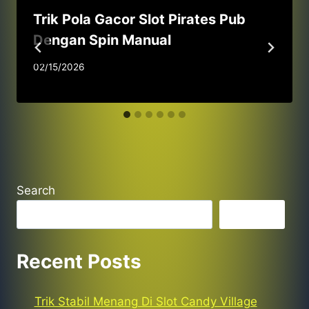
Trik Pola Gacor Slot Pirates Pub
Dengan Spin Manual
02/15/2026
Search
Search
Recent Posts
Trik Stabil Menang Di Slot Candy Village